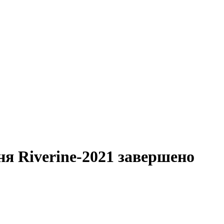
я Riverine-2021 завершено