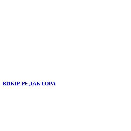
ВИБІР РЕДАКТОРА