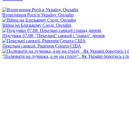
Вторгнення Росії в Україну. Онлайн
Війна на Близькому Сході. Онлайн
Підсумки 07.08: "Пекельні" санкції і "парад" дронів
Пекельні санкції. Рішення Сената США
"Полювати на лучника, а не на стрілу". Як Україні боротись з 