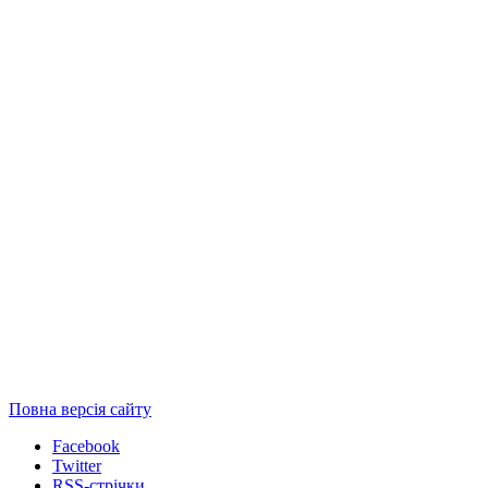
Повна версія сайту
Facebook
Twitter
RSS-стрічки