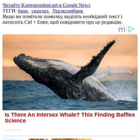
Читайте Korrespondent.net в Google News
ТЕГИ:
банк
,
скандал
,
Укрэксимбанк
Якщо ви помітили помилку, виділіть необхідний текст і
натисніть Ctrl + Enter, щоб повідомити про це редакцію.