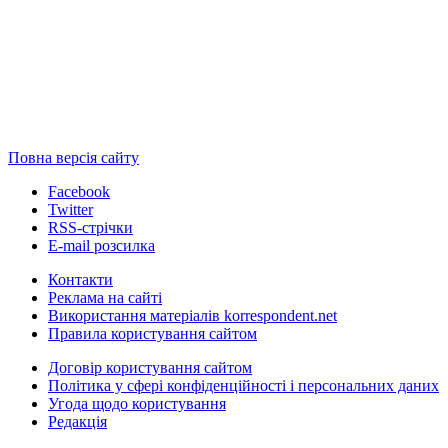
Повна версія сайту
Facebook
Twitter
RSS-стрічки
E-mail розсилка
Контакти
Реклама на сайті
Використання матеріалів korrespondent.net
Правила користування сайтом
Договір користування сайтом
Політика у сфері конфіденційності і персональних даних
Угода щодо користування
Редакція