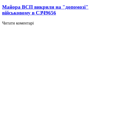
Майора ВСП викрили на "допомозі"
військовому в СЗЧ
9656
Читати коментарі