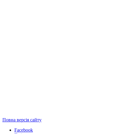
Повна версія сайту
Facebook