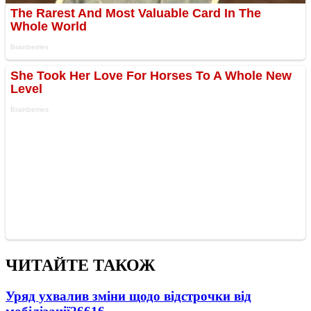
ЧИТАЙТЕ ТАКОЖ
Уряд ухвалив зміни щодо відстрочки від