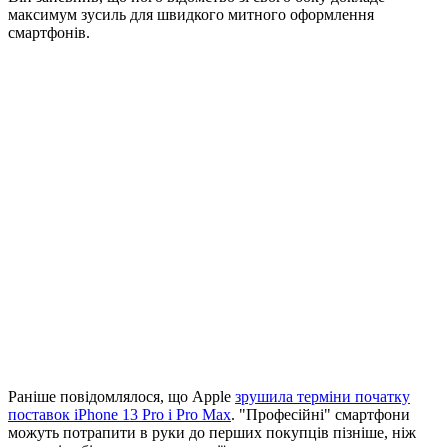
максимум зусиль для швидкого митного оформлення
смартфонів.
Раніше повідомлялося, що Apple
зрушила терміни початку
поставок iPhone 13 Pro і Pro Max
. "Професійні" смартфони
можуть потрапити в руки до перших покупців пізніше, ніж