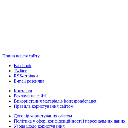
Повна версія сайту
Facebook
Twitter
RSS-стрічки
E-mail розсилка
Контакти
Реклама на сайті
Використання матеріалів korrespondent.net
Правила користування сайтом
Договір користування сайтом
Політика у сфері конфіденційності і персональних даних
Угода щодо користування