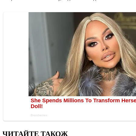
ЧИТАЙТЕ ТАКОЖ