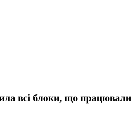
ла всі блоки, що працювали