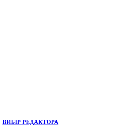
ВИБІР РЕДАКТОРА