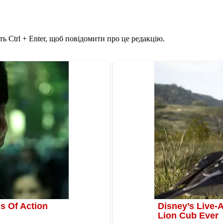
ь Ctrl + Enter, щоб повідомити про це редакцію.