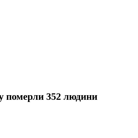
бу померли 352 людини