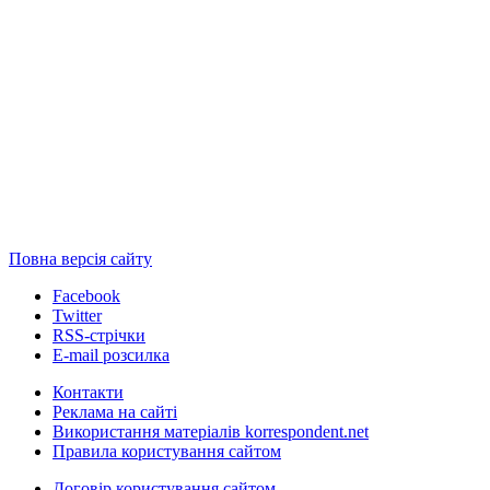
Повна версія сайту
Facebook
Twitter
RSS-стрічки
E-mail розсилка
Контакти
Реклама на сайті
Використання матеріалів korrespondent.net
Правила користування сайтом
Договір користування сайтом