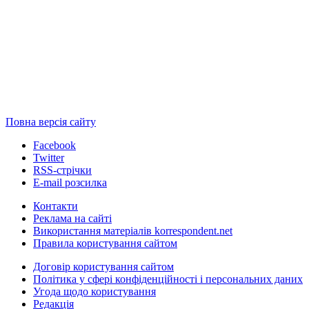
Повна версія сайту
Facebook
Twitter
RSS-стрічки
E-mail розсилка
Контакти
Реклама на сайті
Використання матеріалів korrespondent.net
Правила користування сайтом
Договір користування сайтом
Політика у сфері конфіденційності і персональних даних
Угода щодо користування
Редакція