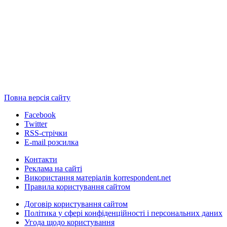
Повна версія сайту
Facebook
Twitter
RSS-стрічки
E-mail розсилка
Контакти
Реклама на сайті
Використання матеріалів korrespondent.net
Правила користування сайтом
Договір користування сайтом
Політика у сфері конфіденційності і персональних даних
Угода щодо користування