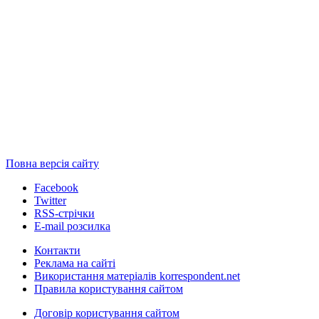
Повна версія сайту
Facebook
Twitter
RSS-стрічки
E-mail розсилка
Контакти
Реклама на сайті
Використання матеріалів korrespondent.net
Правила користування сайтом
Договір користування сайтом