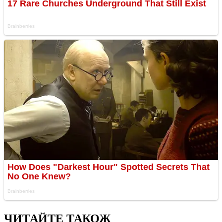
ЧИТАЙТЕ ТАКОЖ