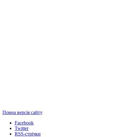
Повна версія сайту
Facebook
Twitter
RSS-стрічки