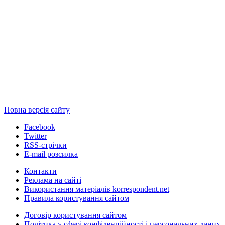
Повна версія сайту
Facebook
Twitter
RSS-стрічки
E-mail розсилка
Контакти
Реклама на сайті
Використання матеріалів korrespondent.net
Правила користування сайтом
Договір користування сайтом
Політика у сфері конфіденційності і персональних даних