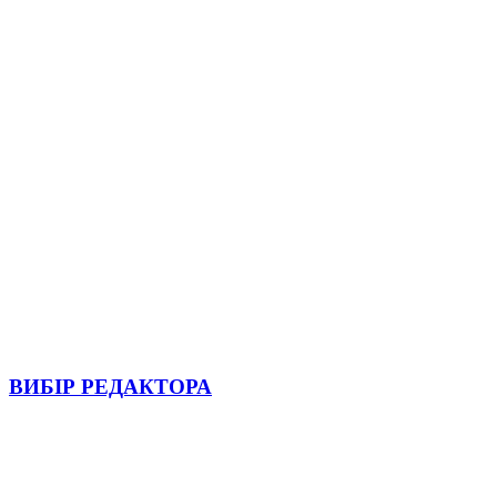
ВИБІР РЕДАКТОРА