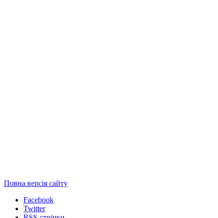
Повна версія сайту
Facebook
Twitter
RSS-стрічки