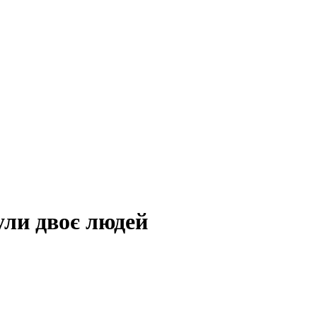
ули двоє людей