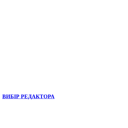
ВИБІР РЕДАКТОРА