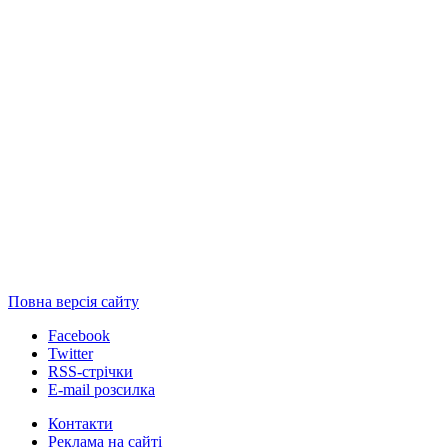
Повна версія сайту
Facebook
Twitter
RSS-стрічки
E-mail розсилка
Контакти
Реклама на сайті