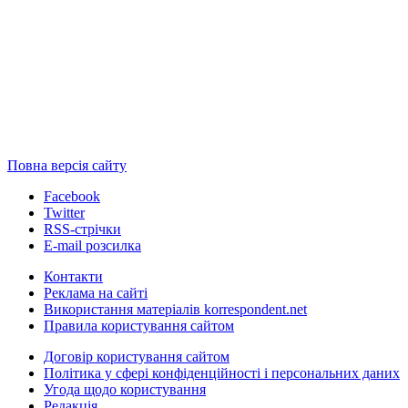
Повна версія сайту
Facebook
Twitter
RSS-стрічки
E-mail розсилка
Контакти
Реклама на сайті
Використання матеріалів korrespondent.net
Правила користування сайтом
Договір користування сайтом
Політика у сфері конфіденційності і персональних даних
Угода щодо користування
Редакція