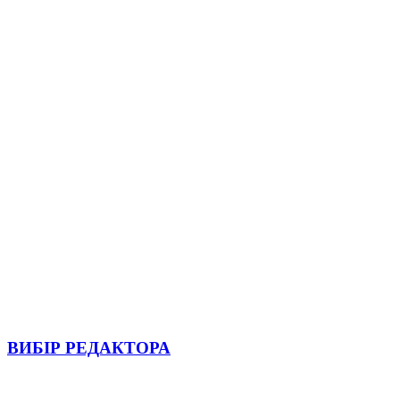
ВИБІР РЕДАКТОРА