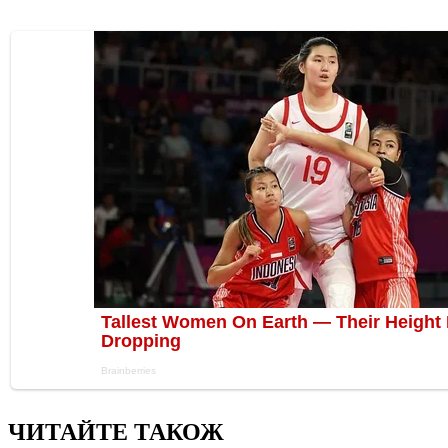
ЧИТАЙТЕ ТАКОЖ