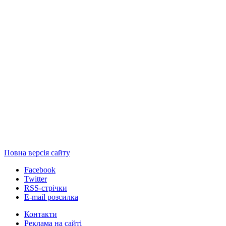
Повна версія сайту
Facebook
Twitter
RSS-стрічки
E-mail розсилка
Контакти
Реклама на сайті