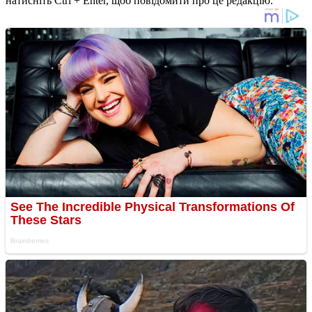
натисніть Ctrl + Enter, щоб повідомити про це редакцію.