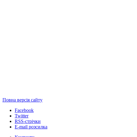
Повна версія сайту
Facebook
Twitter
RSS-стрічки
E-mail розсилка