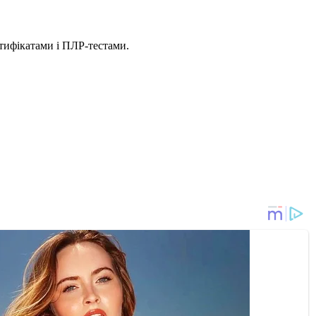
тифікатами і ПЛР-тестами.