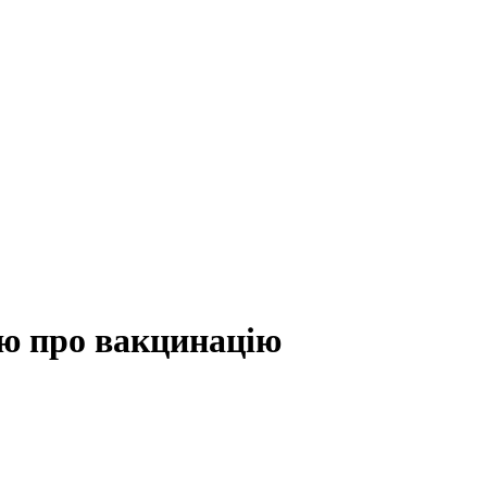
ію про вакцинацію