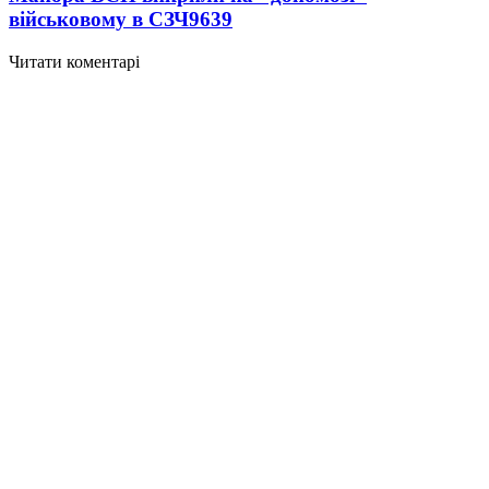
військовому в СЗЧ
9639
Читати коментарі