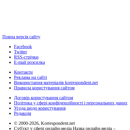
Повна версія сайту
Facebook
Twitter
RSS-стрічки
E-mail розсилка
Контакти
Реклама на сайті
Використання матеріалів korrespondent.net
Правила користування сайтом
Договір користування сайтом
Політика у сфері конфіденційності і персональних даних
Угода щодо користування
Редакція
© 2000-2026, Korrespondent.net
Суб'єкт у сфері онлайн-медіа Назва онлайн-медіа –