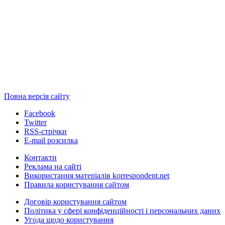
Повна версія сайту
Facebook
Twitter
RSS-стрічки
E-mail розсилка
Контакти
Реклама на сайті
Використання матеріалів korrespondent.net
Правила користування сайтом
Договір користування сайтом
Політика у сфері конфіденційності і персональних даних
Угода щодо користування