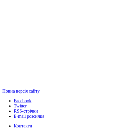
Повна версія сайту
Facebook
Twitter
RSS-стрічки
E-mail розсилка
Контакти