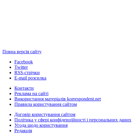
Повна версія сайту
Facebook
Twitter
RSS-стрічки
E-mail розсилка
Контакти
Реклама на сайті
Використання матеріалів korrespondent.net
Правила користування сайтом
Договір користування сайтом
Політика у сфері конфіденційності і персональних даних
Угода щодо користування
Редакція