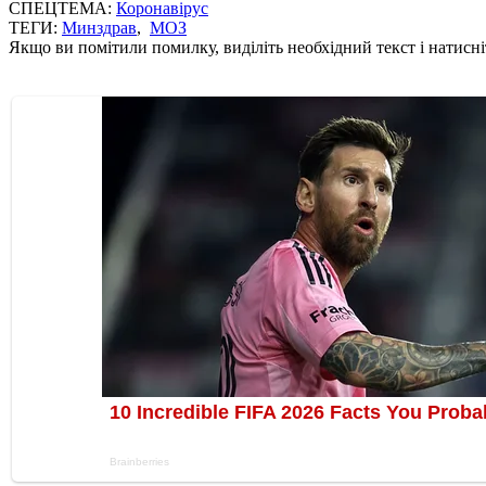
СПЕЦТЕМА:
Коронавірус
ТЕГИ:
Минздрав
,
МОЗ
Якщо ви помітили помилку, виділіть необхідний текст і натисніт