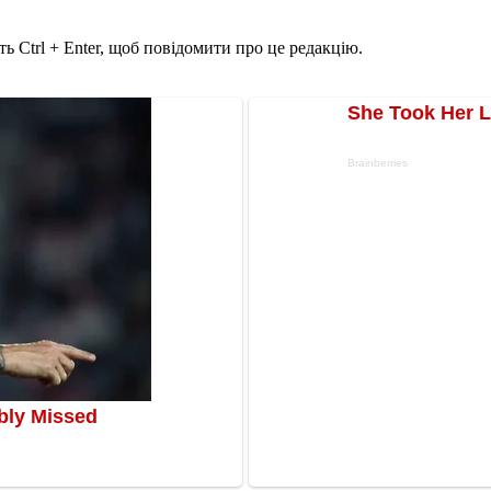
ь Ctrl + Enter, щоб повідомити про це редакцію.