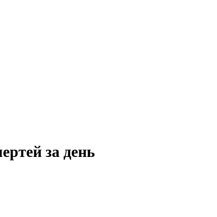
ертей за день