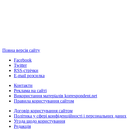
Повна версія сайту
Facebook
Twitter
RSS-стрічки
E-mail розсилка
Контакти
Реклама на сайті
Використання матеріалів korrespondent.net
Правила користування сайтом
Договір користування сайтом
Політика у сфері конфіденційності і персональних даних
Угода щодо користування
Редакція