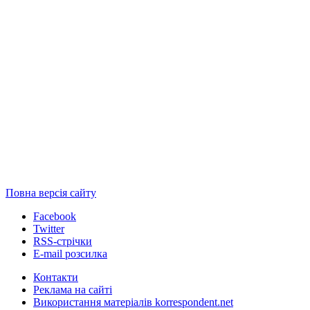
Повна версія сайту
Facebook
Twitter
RSS-стрічки
E-mail розсилка
Контакти
Реклама на сайті
Використання матеріалів korrespondent.net