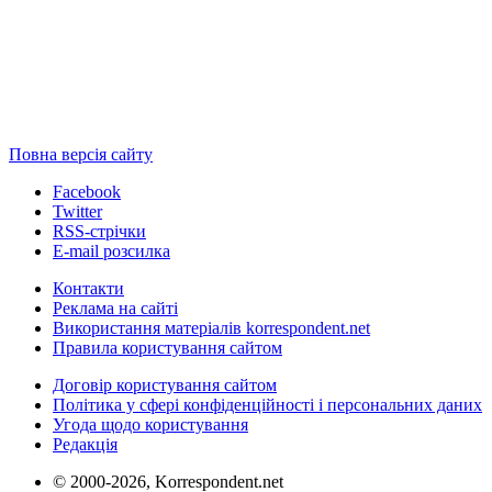
Повна версія сайту
Facebook
Twitter
RSS-стрічки
E-mail розсилка
Контакти
Реклама на сайті
Використання матеріалів korrespondent.net
Правила користування сайтом
Договір користування сайтом
Політика у сфері конфіденційності і персональних даних
Угода щодо користування
Редакція
© 2000-2026, Korrespondent.net