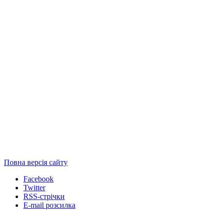
Повна версія сайту
Facebook
Twitter
RSS-стрічки
E-mail розсилка