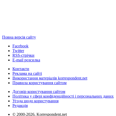
Повна версія сайту
Facebook
Twitter
RSS-стрічки
E-mail розсилка
Контакти
Реклама на сайті
Використання матеріалів korrespondent.net
Правила користування сайтом
Договір користування сайтом
Політика у сфері конфіденційності і персональних даних
Угода щодо користування
Редакція
© 2000-2026, Korrespondent.net