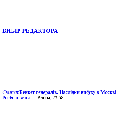
ВИБІР РЕДАКТОРА
Сюжет
Бенкет генералів. Наслідки вибуху в Москві
Росія новини
— Вчора, 23:58