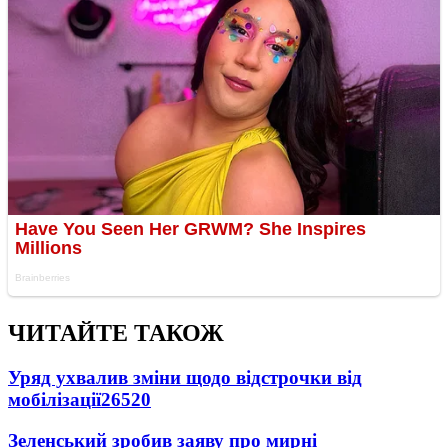
ЧИТАЙТЕ ТАКОЖ
Уряд ухвалив зміни щодо відстрочки від
мобілізації
26520
Зеленський зробив заяву про мирні