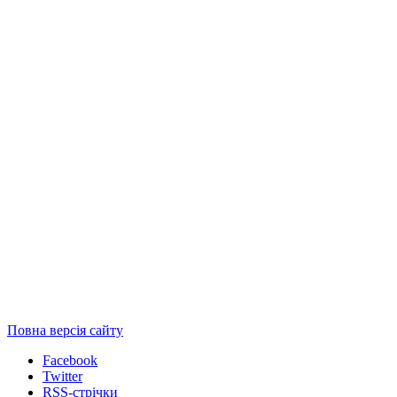
Повна версія сайту
Facebook
Twitter
RSS-стрічки