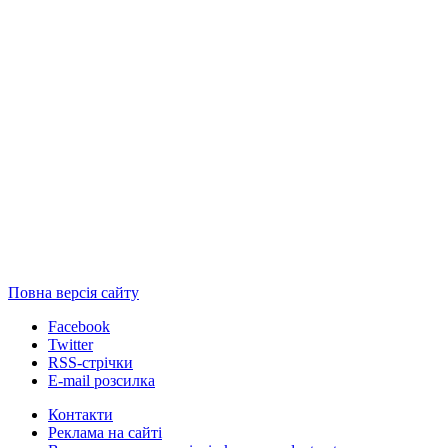
Повна версія сайту
Facebook
Twitter
RSS-стрічки
E-mail розсилка
Контакти
Реклама на сайті