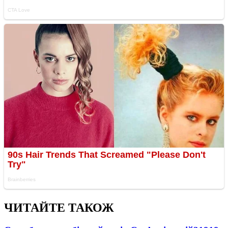
ЧИТАЙТЕ ТАКОЖ