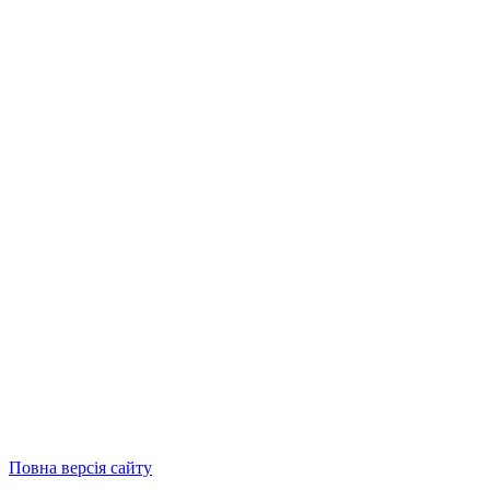
Повна версія сайту