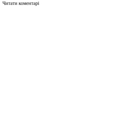
Читати коментарі