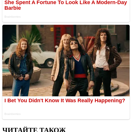
ЧИТАЙТЕ ТАКОЖ