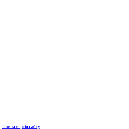
Повна версія сайту