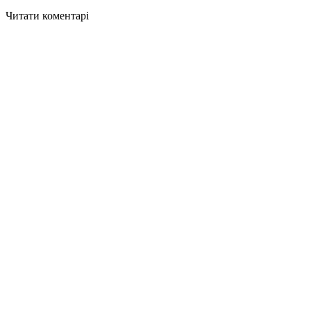
Читати коментарі