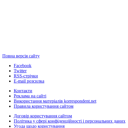
Повна версія сайту
Facebook
Twitter
RSS-стрічки
E-mail розсилка
Контакти
Реклама на сайті
Використання матеріалів korrespondent.net
Правила користування сайтом
Договір користування сайтом
Політика у сфері конфіденційності і персональних даних
Угода щодо користування