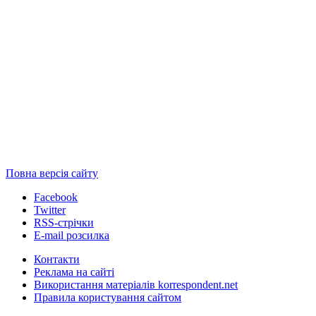
Повна версія сайту
Facebook
Twitter
RSS-стрічки
E-mail розсилка
Контакти
Реклама на сайті
Використання матеріалів korrespondent.net
Правила користування сайтом