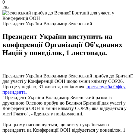
0
282
Президент України Володимир Зеленський
Президент України виступить на
конференції Організації Об'єднаних
Націй у понеділок, 1 листопада.
Президент України Володимир Зеленський прибув до Британії
для участі у Конференції ООН щодо зміни клімату COP26.
Про це у неділю, 31 жовтня, повідомляє
прес-служба Офісу
президента.
"Президент України Володимир Зеленський разом із
дружиною Оленою прибув до Великої Британії для участі у
Конференції ООН зі зміни клімату COP26, яка відбудеться у
місті Глазго", - йдеться у повідомленні.
При цьому наголошується, що виступ українського
президента на Конференції ООН відбудеться у понеділок, 1