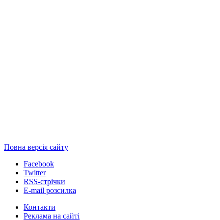
Повна версія сайту
Facebook
Twitter
RSS-стрічки
E-mail розсилка
Контакти
Реклама на сайті