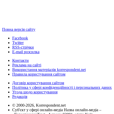
Повна версія сайту
Facebook
Twitter
RSS-стрічки
E-mail розсилка
Контакти
Реклама на сайті
Використання матеріалів korrespondent.net
Правила користування сайтом
Договір користування сайтом
Політика у сфері конфіденційності і персональних даних
Угода щодо користування
Редакція
© 2000-2026, Korrespondent.net
Суб'єкт у сфері онлайн-медіа Назва онлайн-медіа –