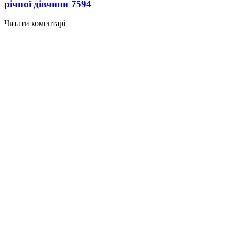
річної дівчини
7594
Читати коментарі