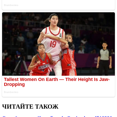
ЧИТАЙТЕ ТАКОЖ