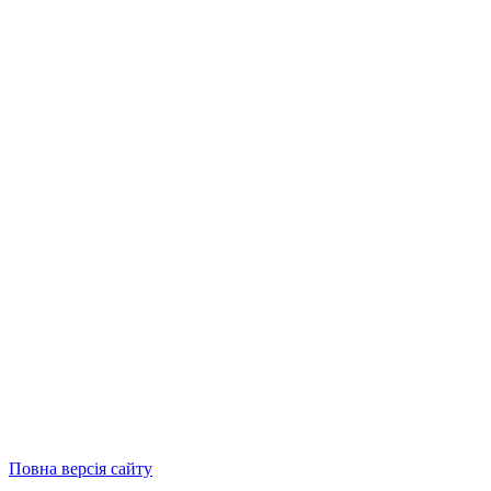
Повна версія сайту