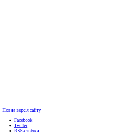
Повна версія сайту
Facebook
Twitter
RSS-стрічки