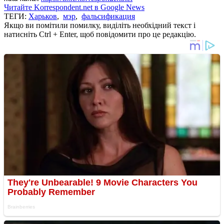
Читайте Korrespondent.net в Google News
ТЕГИ:
Харьков
,
мэр
,
фальсификация
Якщо ви помітили помилку, виділіть необхідний текст і
натисніть Ctrl + Enter, щоб повідомити про це редакцію.