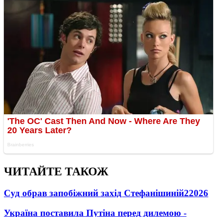
ЧИТАЙТЕ ТАКОЖ
Суд обрав запобіжний захід Стефанішиній
22026
Україна поставила Путіна перед дилемою -