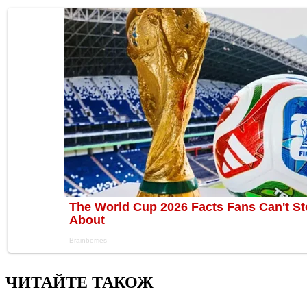
ЧИТАЙТЕ ТАКОЖ