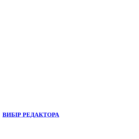
ВИБІР РЕДАКТОРА