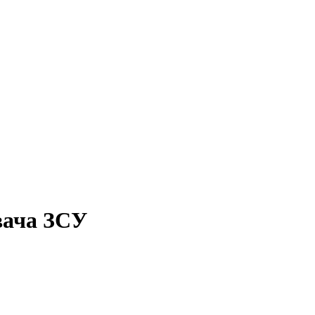
вача ЗСУ