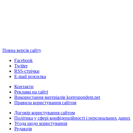
Повна версія сайту
Facebook
Twitter
RSS-стрічки
E-mail розсилка
Контакти
Реклама на сайті
Використання матеріалів korrespondent.net
Правила користування сайтом
Договір користування сайтом
Політика у сфері конфіденційності і персональних даних
Угода щодо користування
Редакція