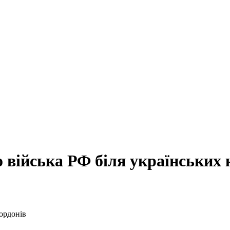
 війська РФ біля українських 