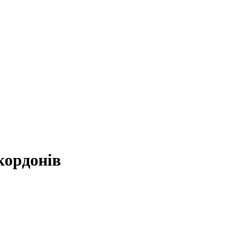
кордонів