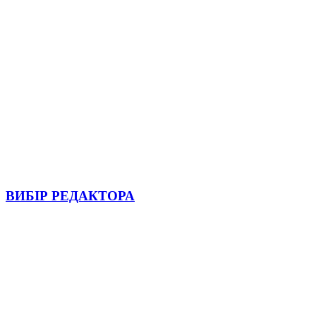
ВИБІР РЕДАКТОРА